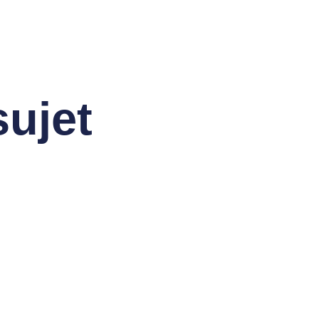
sujet