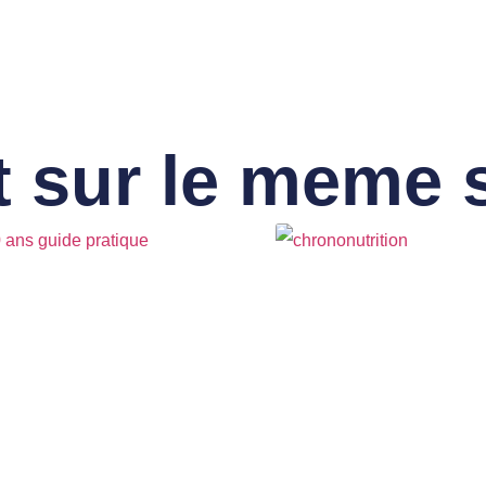
 sur le meme 