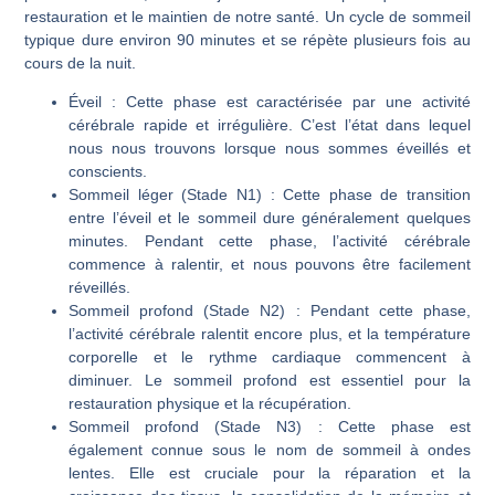
restauration et le maintien de notre santé. Un cycle de sommeil
typique dure environ 90 minutes et se répète plusieurs fois au
cours de la nuit.
Éveil
: Cette phase est caractérisée par une activité
cérébrale rapide et irrégulière. C’est l’état dans lequel
nous nous trouvons lorsque nous sommes éveillés et
conscients.
Sommeil léger (Stade N1)
: Cette phase de transition
entre l’éveil et le sommeil dure généralement quelques
minutes. Pendant cette phase, l’activité cérébrale
commence à ralentir, et nous pouvons être facilement
réveillés.
Sommeil profond (Stade N2)
: Pendant cette phase,
l’activité cérébrale ralentit encore plus, et la température
corporelle et le rythme cardiaque commencent à
diminuer. Le sommeil profond est essentiel pour la
restauration physique et la récupération.
Sommeil profond (Stade N3)
: Cette phase est
également connue sous le nom de sommeil à ondes
lentes. Elle est cruciale pour la réparation et la