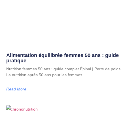
Alimentation équilibrée femmes 50 ans : guide
pratique
Nutrition femmes 50 ans : guide complet Épinal | Perte de poids
La nutrition après 50 ans pour les femmes
Read More