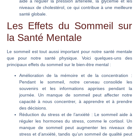
aide à réguler la pression artérielle, la glycémie et les
niveaux de cholestérol, ce qui contribue à une meilleure
santé globale.
Les Effets du Sommeil sur
la Santé Mentale
Le sommeil est tout aussi important pour notre santé mentale
que pour notre santé physique. Voici quelques-uns des
principaux effets du sommeil sur le bien-être mental :
Amélioration de la mémoire et de la concentration
:
Pendant le sommeil, notre cerveau consolide les
souvenirs et les informations apprises pendant la
journée. Un manque de sommeil peut affecter notre
capacité à nous concentrer, à apprendre et à prendre
des décisions.
Réduction du stress et de l’anxiété
: Le sommeil aide à
réguler les hormones du stress, comme le cortisol. Un
manque de sommeil peut augmenter les niveaux de
stress et d’anxiété, tandis qu’un sommeil de qualité peut