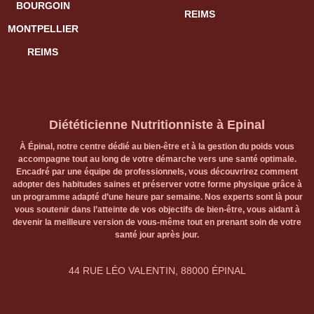
BOURGOIN
REIMS
MONTPELLIER
REIMS
Diététicienne Nutritionniste à Epinal
À Épinal, notre centre dédié au bien-être et à la gestion du poids vous
accompagne tout au long de votre démarche vers une santé optimale.
Encadré par une équipe de professionnels, vous découvrirez comment
adopter des habitudes saines et préserver votre forme physique grâce à
un programme adapté d’une heure par semaine. Nos experts sont là pour
vous soutenir dans l’atteinte de vos objectifs de bien-être, vous aidant à
devenir la meilleure version de vous-même tout en prenant soin de votre
santé jour après jour.
44 RUE LÉO VALENTIN, 88000 ÉPINAL