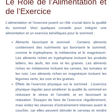
Le Rôle de l’Alimentation et
de l’Exercice
L’alimentation et l’exercice jouent un rôle crucial dans la qualité
du sommeil. Voici quelques conseils pour intégrer une
alimentation et un exercice bénéfiques pour le sommeil :
Aliments favorisant le sommeil
: Certains aliments
contiennent des nutriments qui favorisent le sommeil,
comme le tryptophane, la mélatonine et le magnésium.
Les aliments riches en tryptophane incluent les produits
laitiers, les œufs, les noix et les graines. Les aliments
riches en mélatonine incluent les cerises, les tomates et
les noix. Les aliments riches en magnésium incluent les
légumes verts, les noix et les graines.
Effets de l’exercice physique sur le sommeil
: L’exercice
physique régulier peut améliorer la qualité du sommeil en
réduisant le stress et l’anxiété, et en favorisant la
relaxation. Essayez de faire de l’exercice régulièrement,
mais évitez les séances d’entraînement intenses avant le
coucher, car elles peuvent stimuler le cerveau et rendre