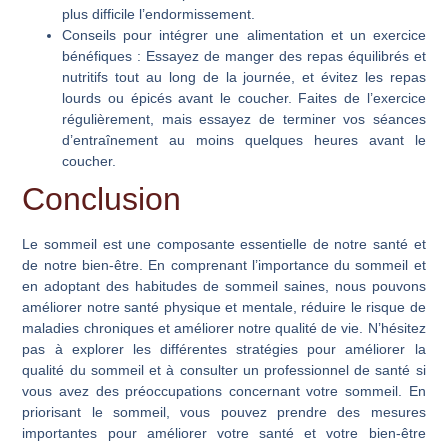
plus difficile l’endormissement.
Conseils pour intégrer une alimentation et un exercice
bénéfiques
: Essayez de manger des repas équilibrés et
nutritifs tout au long de la journée, et évitez les repas
lourds ou épicés avant le coucher. Faites de l’exercice
régulièrement, mais essayez de terminer vos séances
d’entraînement au moins quelques heures avant le
coucher.
Conclusion
Le sommeil est une composante essentielle de notre santé et
de notre bien-être. En comprenant l’importance du sommeil et
en adoptant des habitudes de sommeil saines, nous pouvons
améliorer notre santé physique et mentale, réduire le risque de
maladies chroniques et améliorer notre qualité de vie. N’hésitez
pas à explorer les différentes stratégies pour améliorer la
qualité du sommeil et à consulter un professionnel de santé si
vous avez des préoccupations concernant votre sommeil. En
priorisant le sommeil, vous pouvez prendre des mesures
importantes pour améliorer votre santé et votre bien-être