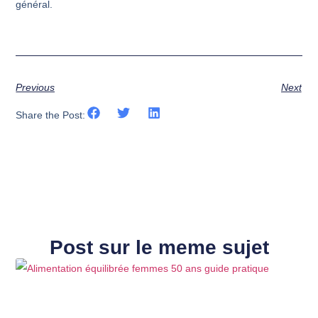
général.
Previous
Next
Share the Post:
Post sur le meme sujet