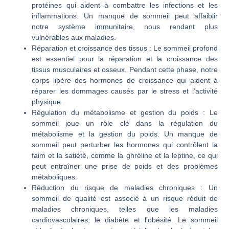
protéines qui aident à combattre les infections et les
inflammations. Un manque de sommeil peut affaiblir
notre système immunitaire, nous rendant plus
vulnérables aux maladies.
Réparation et croissance des tissus
: Le sommeil profond
est essentiel pour la réparation et la croissance des
tissus musculaires et osseux. Pendant cette phase, notre
corps libère des hormones de croissance qui aident à
réparer les dommages causés par le stress et l’activité
physique.
Régulation du métabolisme et gestion du poids
: Le
sommeil joue un rôle clé dans la régulation du
métabolisme et la gestion du poids. Un manque de
sommeil peut perturber les hormones qui contrôlent la
faim et la satiété, comme la ghréline et la leptine, ce qui
peut entraîner une prise de poids et des problèmes
métaboliques.
Réduction du risque de maladies chroniques
: Un
sommeil de qualité est associé à un risque réduit de
maladies chroniques, telles que les maladies
cardiovasculaires, le diabète et l’obésité. Le sommeil