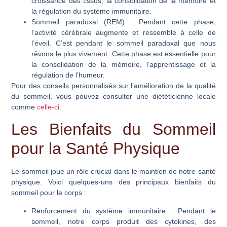
croissance des tissus, la consolidation de la mémoire et
la régulation du système immunitaire.
Sommeil paradoxal (REM)
: Pendant cette phase,
l’activité cérébrale augmente et ressemble à celle de
l’éveil. C’est pendant le sommeil paradoxal que nous
rêvons le plus vivement. Cette phase est essentielle pour
la consolidation de la mémoire, l’apprentissage et la
régulation de l’humeur.
Pour des conseils personnalisés sur l’amélioration de la qualité
du sommeil, vous pouvez consulter une diététicienne locale
comme
celle-ci
.
Les Bienfaits du Sommeil
pour la Santé Physique
Le sommeil joue un rôle crucial dans le maintien de notre santé
physique. Voici quelques-uns des principaux bienfaits du
sommeil pour le corps :
Renforcement du système immunitaire
: Pendant le
sommeil, notre corps produit des cytokines, des