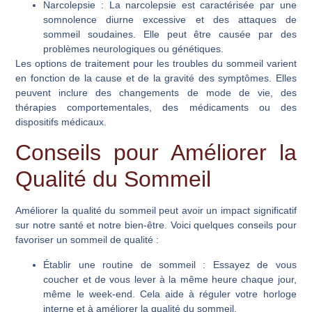
Narcolepsie
: La narcolepsie est caractérisée par une
somnolence diurne excessive et des attaques de
sommeil soudaines. Elle peut être causée par des
problèmes neurologiques ou génétiques.
Les options de traitement pour les troubles du sommeil varient
en fonction de la cause et de la gravité des symptômes. Elles
peuvent inclure des changements de mode de vie, des
thérapies comportementales, des médicaments ou des
dispositifs médicaux.
Conseils pour Améliorer la
Qualité du Sommeil
Améliorer la qualité du sommeil peut avoir un impact significatif
sur notre santé et notre bien-être. Voici quelques conseils pour
favoriser un sommeil de qualité :
Établir une routine de sommeil
: Essayez de vous
coucher et de vous lever à la même heure chaque jour,
même le week-end. Cela aide à réguler votre horloge
interne et à améliorer la qualité du sommeil.