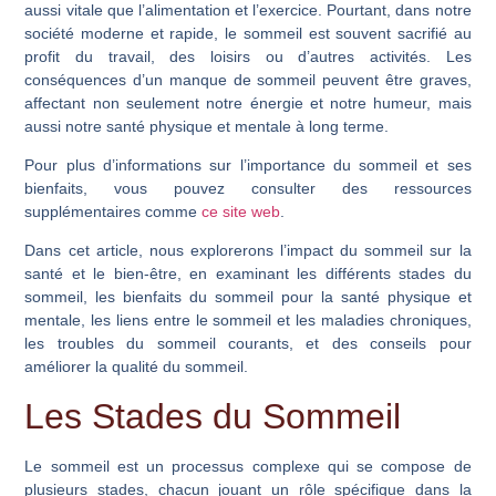
aussi vitale que l’alimentation et l’exercice. Pourtant, dans notre
société moderne et rapide, le sommeil est souvent sacrifié au
profit du travail, des loisirs ou d’autres activités. Les
conséquences d’un manque de sommeil peuvent être graves,
affectant non seulement notre énergie et notre humeur, mais
aussi notre santé physique et mentale à long terme.
Pour plus d’informations sur l’importance du sommeil et ses
bienfaits, vous pouvez consulter des ressources
supplémentaires comme
ce site web
.
Dans cet article, nous explorerons l’impact du sommeil sur la
santé et le bien-être, en examinant les différents stades du
sommeil, les bienfaits du sommeil pour la santé physique et
mentale, les liens entre le sommeil et les maladies chroniques,
les troubles du sommeil courants, et des conseils pour
améliorer la qualité du sommeil.
Les Stades du Sommeil
Le sommeil est un processus complexe qui se compose de
plusieurs stades, chacun jouant un rôle spécifique dans la