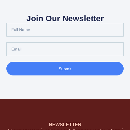
Join Our Newsletter
Submit
NEWSLETTER