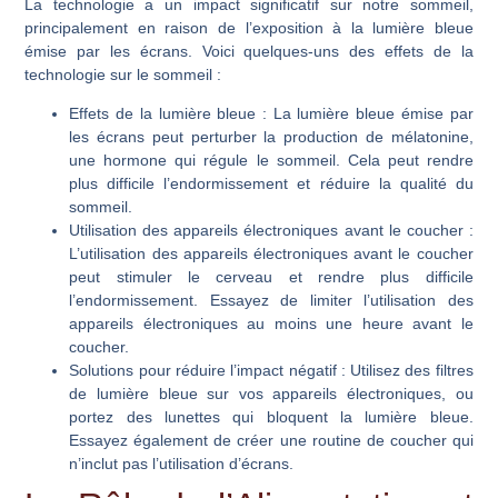
La technologie a un impact significatif sur notre sommeil,
principalement en raison de l’exposition à la lumière bleue
émise par les écrans. Voici quelques-uns des effets de la
technologie sur le sommeil :
Effets de la lumière bleue
: La lumière bleue émise par
les écrans peut perturber la production de mélatonine,
une hormone qui régule le sommeil. Cela peut rendre
plus difficile l’endormissement et réduire la qualité du
sommeil.
Utilisation des appareils électroniques avant le coucher
:
L’utilisation des appareils électroniques avant le coucher
peut stimuler le cerveau et rendre plus difficile
l’endormissement. Essayez de limiter l’utilisation des
appareils électroniques au moins une heure avant le
coucher.
Solutions pour réduire l’impact négatif
: Utilisez des filtres
de lumière bleue sur vos appareils électroniques, ou
portez des lunettes qui bloquent la lumière bleue.
Essayez également de créer une routine de coucher qui
n’inclut pas l’utilisation d’écrans.