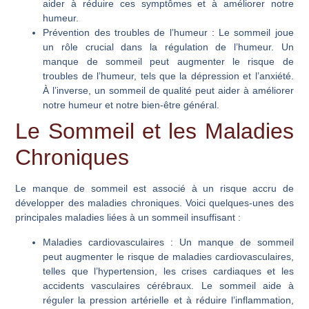
aider à réduire ces symptômes et à améliorer notre
humeur.
Prévention des troubles de l’humeur
: Le sommeil joue
un rôle crucial dans la régulation de l’humeur. Un
manque de sommeil peut augmenter le risque de
troubles de l’humeur, tels que la dépression et l’anxiété.
À l’inverse, un sommeil de qualité peut aider à améliorer
notre humeur et notre bien-être général.
Le Sommeil et les Maladies
Chroniques
Le manque de sommeil est associé à un risque accru de
développer des maladies chroniques. Voici quelques-unes des
principales maladies liées à un sommeil insuffisant :
Maladies cardiovasculaires
: Un manque de sommeil
peut augmenter le risque de maladies cardiovasculaires,
telles que l’hypertension, les crises cardiaques et les
accidents vasculaires cérébraux. Le sommeil aide à
réguler la pression artérielle et à réduire l’inflammation,