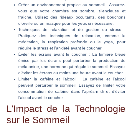
Créer un environnement propice au sommeil
: Assurez-
vous que votre chambre est sombre, silencieuse et
fraîche. Utilisez des rideaux occultants, des bouchons
d’oreille ou un masque pour les yeux si nécessaire.
Techniques de relaxation et de gestion du stress
:
Pratiquez des techniques de relaxation, comme la
méditation, la respiration profonde ou le yoga, pour
réduire le stress et l’anxiété avant le coucher.
Éviter les écrans avant le coucher
: La lumière bleue
émise par les écrans peut perturber la production de
mélatonine, une hormone qui régule le sommeil. Essayez
d’éviter les écrans au moins une heure avant le coucher.
Limiter la caféine et l’alcool
: La caféine et l’alcool
peuvent perturber le sommeil. Essayez de limiter votre
consommation de caféine dans l’après-midi et d’éviter
l’alcool avant le coucher.
L’Impact de la Technologie
sur le Sommeil