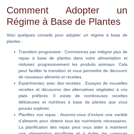
Comment Adopter un
Régime à Base de Plantes
Voici quelques conseils pour adopter un régime à base de
plantes :
Transition progressive
: Commencez par intégrer plus de
repas à base de plantes dans votre alimentation et
réduisez progressivement les produits animaux. Cela
peut faciliter la transition et vous permettre de découvrir
de nouveaux aliments et recettes.
Expérimentez avec des recettes
: Essayez de nouvelles
recettes et découvrez des alternatives végétales à vos
plats préférés. Il existe de nombreuses recettes
délicieuses et nutritives à base de plantes que vous
pouvez explorer.
Planifiez vos repas
: Assurez-vous d’inclure une variété
d’aliments pour obtenir tous les nutriments nécessaires.
La planification des repas peut vous aider à maintenir
une alimentation équilibrée et à éviter les carences