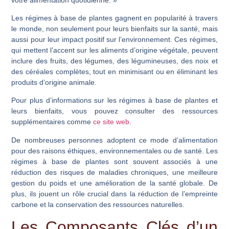
Les régimes à base de plantes gagnent en popularité à travers
le monde, non seulement pour leurs bienfaits sur la santé, mais
aussi pour leur impact positif sur l’environnement. Ces régimes,
qui mettent l’accent sur les aliments d’origine végétale, peuvent
inclure des fruits, des légumes, des légumineuses, des noix et
des céréales complètes, tout en minimisant ou en éliminant les
produits d’origine animale.
Pour plus d’informations sur les régimes à base de plantes et
leurs bienfaits, vous pouvez consulter des ressources
supplémentaires comme
ce site web
.
De nombreuses personnes adoptent ce mode d’alimentation
pour des raisons éthiques, environnementales ou de santé. Les
régimes à base de plantes sont souvent associés à une
réduction des risques de maladies chroniques, une meilleure
gestion du poids et une amélioration de la santé globale. De
plus, ils jouent un rôle crucial dans la réduction de l’empreinte
carbone et la conservation des ressources naturelles.
Les Composants Clés d’un