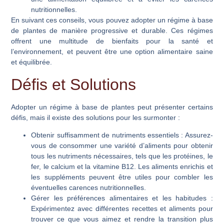
nutritionnelles.
En suivant ces conseils, vous pouvez adopter un régime à base
de plantes de manière progressive et durable. Ces régimes
offrent une multitude de bienfaits pour la santé et
l’environnement, et peuvent être une option alimentaire saine
et équilibrée.
Défis et Solutions
Adopter un régime à base de plantes peut présenter certains
défis, mais il existe des solutions pour les surmonter :
Obtenir suffisamment de nutriments essentiels
: Assurez-
vous de consommer une variété d’aliments pour obtenir
tous les nutriments nécessaires, tels que les protéines, le
fer, le calcium et la vitamine B12. Les aliments enrichis et
les suppléments peuvent être utiles pour combler les
éventuelles carences nutritionnelles.
Gérer les préférences alimentaires et les habitudes
:
Expérimentez avec différentes recettes et aliments pour
trouver ce que vous aimez et rendre la transition plus