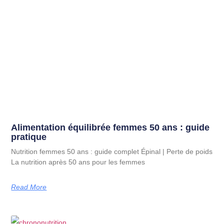
Alimentation équilibrée femmes 50 ans : guide
pratique
Nutrition femmes 50 ans : guide complet Épinal | Perte de poids
La nutrition après 50 ans pour les femmes
Read More