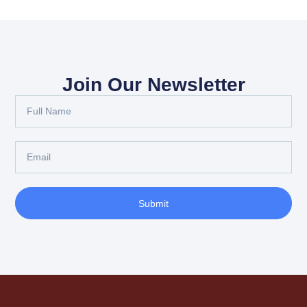
Join Our Newsletter
Submit