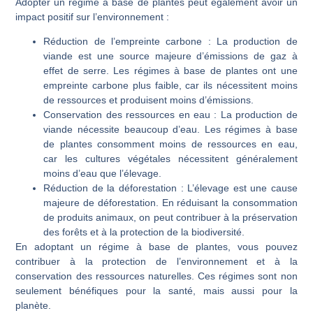
Adopter un régime à base de plantes peut également avoir un
impact positif sur l’environnement :
Réduction de l’empreinte carbone
: La production de
viande est une source majeure d’émissions de gaz à
effet de serre. Les régimes à base de plantes ont une
empreinte carbone plus faible, car ils nécessitent moins
de ressources et produisent moins d’émissions.
Conservation des ressources en eau
: La production de
viande nécessite beaucoup d’eau. Les régimes à base
de plantes consomment moins de ressources en eau,
car les cultures végétales nécessitent généralement
moins d’eau que l’élevage.
Réduction de la déforestation
: L’élevage est une cause
majeure de déforestation. En réduisant la consommation
de produits animaux, on peut contribuer à la préservation
des forêts et à la protection de la biodiversité.
En adoptant un régime à base de plantes, vous pouvez
contribuer à la protection de l’environnement et à la
conservation des ressources naturelles. Ces régimes sont non
seulement bénéfiques pour la santé, mais aussi pour la
planète.