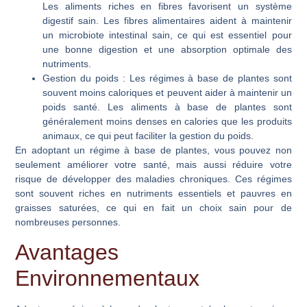
Les aliments riches en fibres favorisent un système
digestif sain. Les fibres alimentaires aident à maintenir
un microbiote intestinal sain, ce qui est essentiel pour
une bonne digestion et une absorption optimale des
nutriments.
Gestion du poids
: Les régimes à base de plantes sont
souvent moins caloriques et peuvent aider à maintenir un
poids santé. Les aliments à base de plantes sont
généralement moins denses en calories que les produits
animaux, ce qui peut faciliter la gestion du poids.
En adoptant un régime à base de plantes, vous pouvez non
seulement améliorer votre santé, mais aussi réduire votre
risque de développer des maladies chroniques. Ces régimes
sont souvent riches en nutriments essentiels et pauvres en
graisses saturées, ce qui en fait un choix sain pour de
nombreuses personnes.
Avantages
Environnementaux