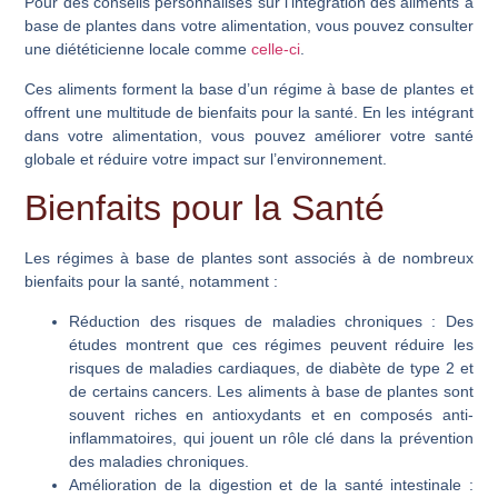
Pour des conseils personnalisés sur l’intégration des aliments à
base de plantes dans votre alimentation, vous pouvez consulter
une diététicienne locale comme
celle-ci
.
Ces aliments forment la base d’un régime à base de plantes et
offrent une multitude de bienfaits pour la santé. En les intégrant
dans votre alimentation, vous pouvez améliorer votre santé
globale et réduire votre impact sur l’environnement.
Bienfaits pour la Santé
Les régimes à base de plantes sont associés à de nombreux
bienfaits pour la santé, notamment :
Réduction des risques de maladies chroniques
: Des
études montrent que ces régimes peuvent réduire les
risques de maladies cardiaques, de diabète de type 2 et
de certains cancers. Les aliments à base de plantes sont
souvent riches en antioxydants et en composés anti-
inflammatoires, qui jouent un rôle clé dans la prévention
des maladies chroniques.
Amélioration de la digestion et de la santé intestinale
: