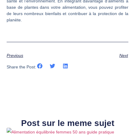
santé et l’environnement. En intégrant davantage d’aliments à
base de plantes dans votre alimentation, vous pouvez profiter
de leurs nombreux bienfaits et contribuer à la protection de la
planète.
Previous
Next
Share the Post:
Post sur le meme sujet