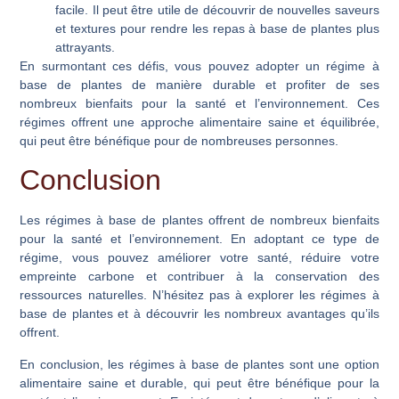
facile. Il peut être utile de découvrir de nouvelles saveurs
et textures pour rendre les repas à base de plantes plus
attrayants.
En surmontant ces défis, vous pouvez adopter un régime à
base de plantes de manière durable et profiter de ses
nombreux bienfaits pour la santé et l’environnement. Ces
régimes offrent une approche alimentaire saine et équilibrée,
qui peut être bénéfique pour de nombreuses personnes.
Conclusion
Les régimes à base de plantes offrent de nombreux bienfaits
pour la santé et l’environnement. En adoptant ce type de
régime, vous pouvez améliorer votre santé, réduire votre
empreinte carbone et contribuer à la conservation des
ressources naturelles. N’hésitez pas à explorer les régimes à
base de plantes et à découvrir les nombreux avantages qu’ils
offrent.
En conclusion, les régimes à base de plantes sont une option
alimentaire saine et durable, qui peut être bénéfique pour la