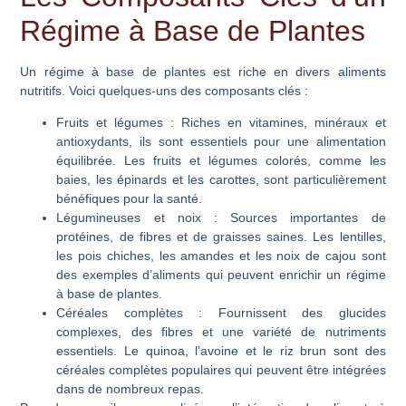
Régime à Base de Plantes
Un régime à base de plantes est riche en divers aliments
nutritifs. Voici quelques-uns des composants clés :
Fruits et légumes
: Riches en vitamines, minéraux et
antioxydants, ils sont essentiels pour une alimentation
équilibrée. Les fruits et légumes colorés, comme les
baies, les épinards et les carottes, sont particulièrement
bénéfiques pour la santé.
Légumineuses et noix
: Sources importantes de
protéines, de fibres et de graisses saines. Les lentilles,
les pois chiches, les amandes et les noix de cajou sont
des exemples d’aliments qui peuvent enrichir un régime
à base de plantes.
Céréales complètes
: Fournissent des glucides
complexes, des fibres et une variété de nutriments
essentiels. Le quinoa, l’avoine et le riz brun sont des
céréales complètes populaires qui peuvent être intégrées
dans de nombreux repas.